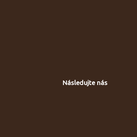
Následujte nás