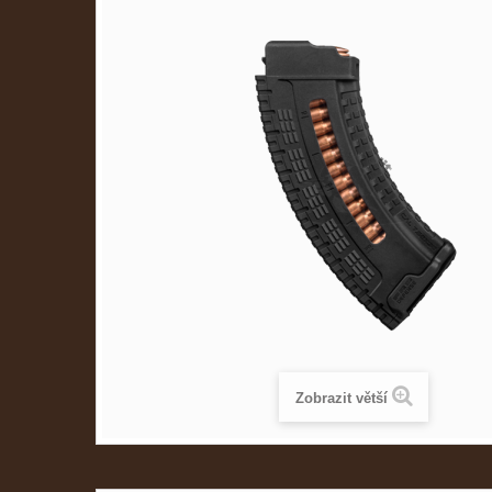
Zobrazit větší