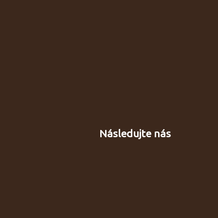
Následujte nás