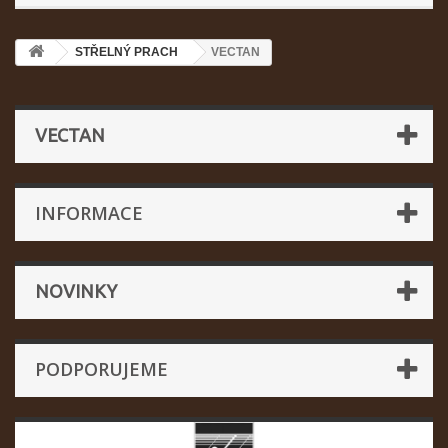
STŘELNÝ PRACH
VECTAN
VECTAN
INFORMACE
NOVINKY
PODPORUJEME