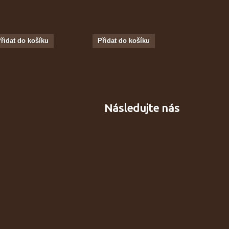
řidat do košíku
Přidat do košíku
Následujte nás