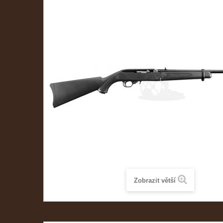
Zobrazit větší