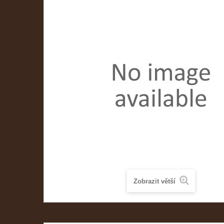
Zobrazit větší