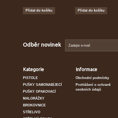
Přidat do košíku
Přidat do košíku
Odběr novinek
Kategorie
Informace
PISTOLE
Obchodní podmínky
PUŠKY SAMONABÍJECÍ
Prohlášení o ochraně
osobních údajů
PUŠKY OPAKOVACÍ
MALORÁŽKY
BROKOVNICE
STŘELIVO