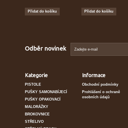
Přidat do košíku
Přidat do košíku
Odběr novinek
Kategorie
Informace
PISTOLE
Obchodní podmínky
PUŠKY SAMONABÍJECÍ
Prohlášení o ochraně
osobních údajů
PUŠKY OPAKOVACÍ
MALORÁŽKY
BROKOVNICE
STŘELIVO